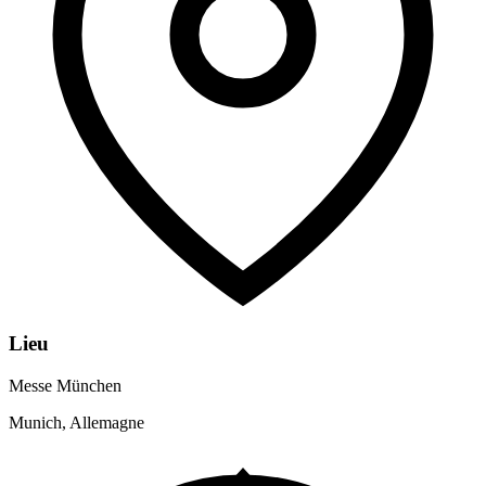
Lieu
Messe München
Munich, Allemagne