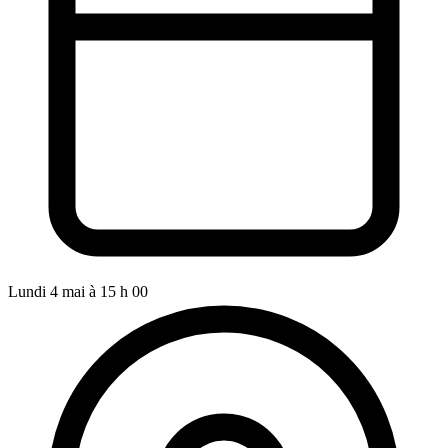
Lundi 4 mai à 15 h 00