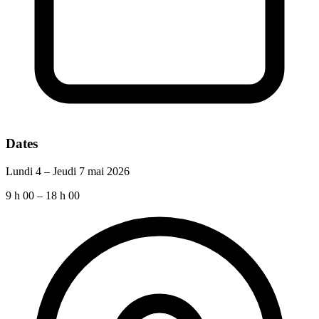
Dates
Lundi 4 – Jeudi 7 mai 2026
9 h 00 – 18 h 00