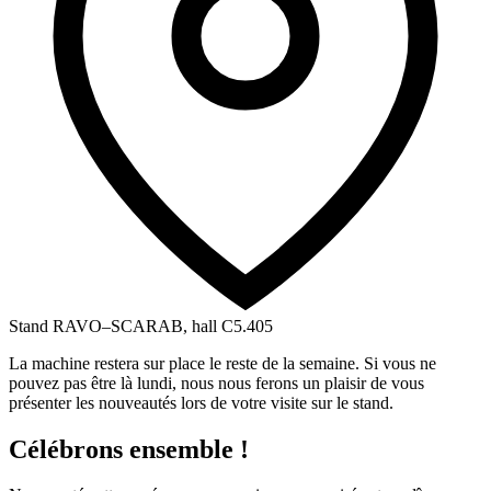
Stand RAVO–SCARAB, hall C5.405
La machine restera sur place le reste de la semaine. Si vous ne
pouvez pas être là lundi, nous nous ferons un plaisir de vous
présenter les nouveautés lors de votre visite sur le stand.
Célébrons ensemble !