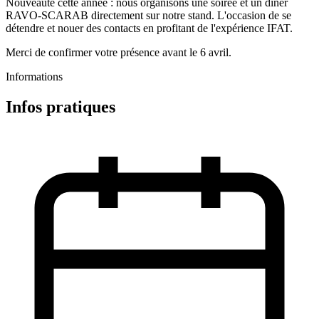
Nouveauté cette année : nous organisons une soirée et un dîner
RAVO-SCARAB directement sur notre stand. L'occasion de se
détendre et nouer des contacts en profitant de l'expérience IFAT.
Merci de confirmer votre présence avant le 6 avril.
Informations
Infos pratiques