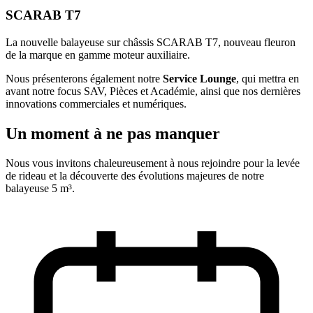
SCARAB T7
La nouvelle balayeuse sur châssis SCARAB T7, nouveau fleuron
de la marque en gamme moteur auxiliaire.
Nous présenterons également notre
Service Lounge
, qui mettra en
avant notre focus SAV, Pièces et Académie, ainsi que nos dernières
innovations commerciales et numériques.
Un moment à ne pas manquer
Nous vous invitons chaleureusement à nous rejoindre pour la levée
de rideau et la découverte des évolutions majeures de notre
balayeuse 5 m³.