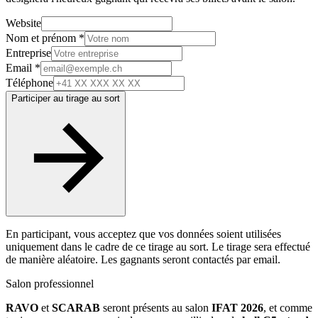
Website
Nom et prénom *
Entreprise
Email *
Téléphone
Participer au tirage au sort
En participant, vous acceptez que vos données soient utilisées
uniquement dans le cadre de ce tirage au sort. Le tirage sera effectué
de manière aléatoire. Les gagnants seront contactés par email.
Salon professionnel
RAVO
et
SCARAB
seront présents au salon
IFAT 2026
, et comme