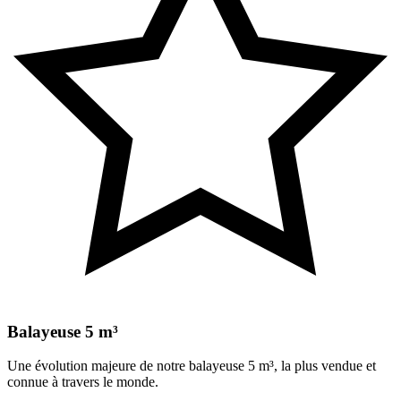
Balayeuse 5 m³
Une évolution majeure de notre balayeuse 5 m³, la plus vendue et
connue à travers le monde.