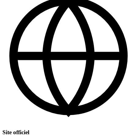
Site officiel