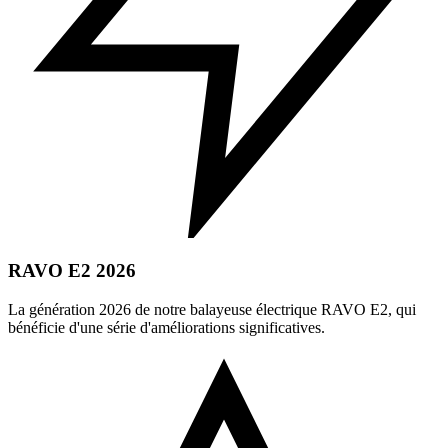
RAVO E2 2026
La génération 2026 de notre balayeuse électrique RAVO E2, qui
bénéficie d'une série d'améliorations significatives.