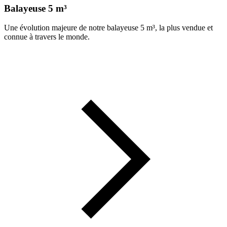
Balayeuse 5 m³
Une évolution majeure de notre balayeuse 5 m³, la plus vendue et
connue à travers le monde.