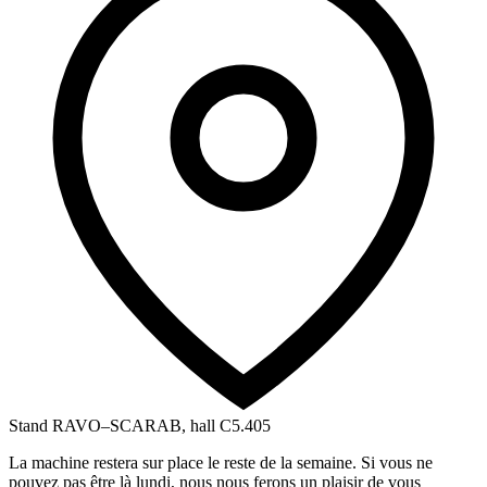
Stand RAVO–SCARAB, hall C5.405
La machine restera sur place le reste de la semaine. Si vous ne
pouvez pas être là lundi, nous nous ferons un plaisir de vous