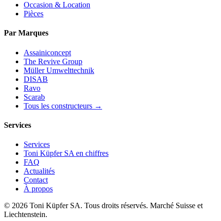
Occasion & Location
Pièces
Par Marques
Assainiconcept
The Revive Group
Müller Umwelttechnik
DISAB
Ravo
Scarab
Tous les constructeurs →
Services
Services
Toni Küpfer SA en chiffres
FAQ
Actualités
Contact
À propos
© 2026 Toni Küpfer SA. Tous droits réservés. Marché Suisse et
Liechtenstein.