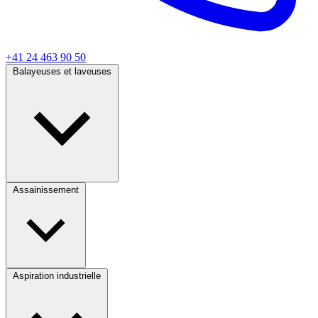
+41 24 463 90 50
Balayeuses et laveuses
Assainissement
Aspiration industrielle