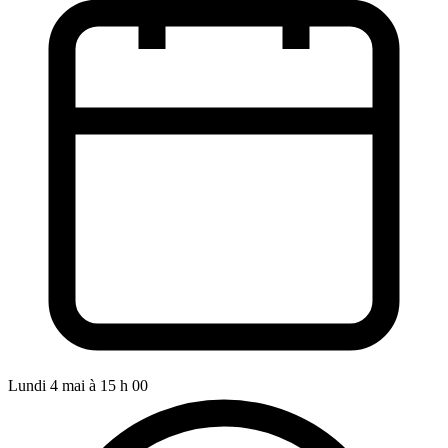
Lundi 4 mai à 15 h 00