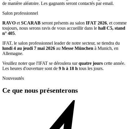
de manière aléatoire. Les gagnants seront contactés par email.
Salon professionnel
RAVO
et
SCARAB
seront présents au salon
IFAT 2026
, et comme
toujours, nous serons ravis de vous accueillir dans le
hall C5, stand
n° 405
.
IFAT, le salon professionnel leader de notre secteur, se tiendra du
lundi 4 au jeudi 7 mai 2026
au
Messe München
à Munich, en
Allemagne.
Veuillez noter que l'IFAT se déroulera sur
quatre jours
cette année.
Les heures d'ouverture sont de
9 h à 18 h
tous les jours.
Nouveautés
Ce que nous présenterons