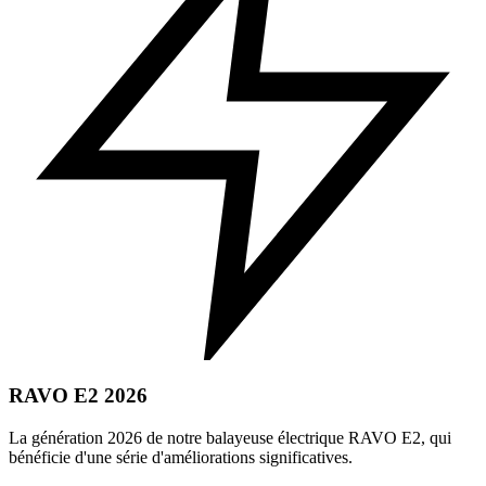
RAVO E2 2026
La génération 2026 de notre balayeuse électrique RAVO E2, qui
bénéficie d'une série d'améliorations significatives.