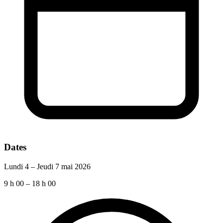
Dates
Lundi 4 – Jeudi 7 mai 2026
9 h 00 – 18 h 00