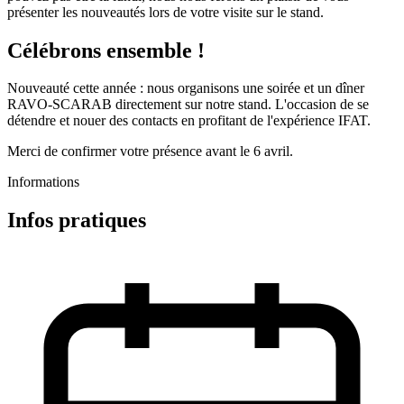
présenter les nouveautés lors de votre visite sur le stand.
Célébrons ensemble !
Nouveauté cette année : nous organisons une soirée et un dîner
RAVO-SCARAB directement sur notre stand. L'occasion de se
détendre et nouer des contacts en profitant de l'expérience IFAT.
Merci de confirmer votre présence avant le 6 avril.
Informations
Infos pratiques