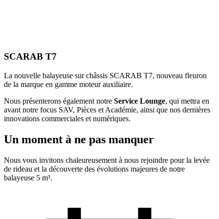
SCARAB T7
La nouvelle balayeuse sur châssis SCARAB T7, nouveau fleuron
de la marque en gamme moteur auxiliaire.
Nous présenterons également notre
Service Lounge
, qui mettra en
avant notre focus SAV, Pièces et Académie, ainsi que nos dernières
innovations commerciales et numériques.
Un moment à ne pas manquer
Nous vous invitons chaleureusement à nous rejoindre pour la levée
de rideau et la découverte des évolutions majeures de notre
balayeuse 5 m³.