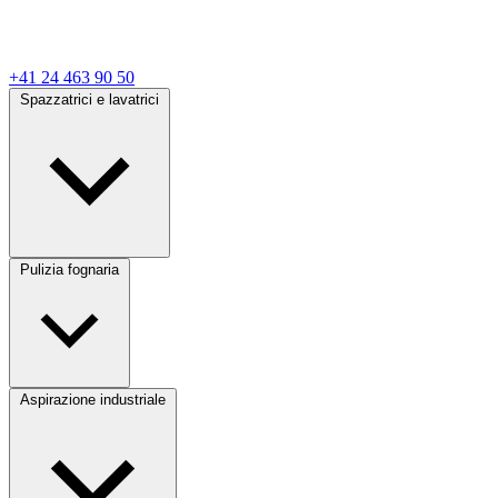
+41 24 463 90 50
Spazzatrici e lavatrici
Pulizia fognaria
Aspirazione industriale