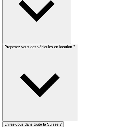
Proposez-vous des véhicules en location ?
Livrez-vous dans toute la Suisse ?