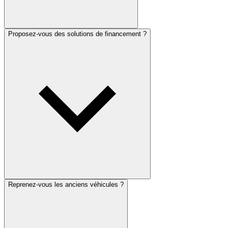
Proposez-vous des solutions de financement ?
Reprenez-vous les anciens véhicules ?