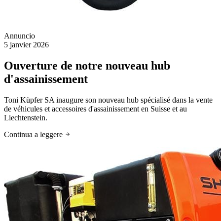
Annuncio
5 janvier 2026
Ouverture de notre nouveau hub
d'assainissement
Toni Küpfer SA inaugure son nouveau hub spécialisé dans la vente
de véhicules et accessoires d'assainissement en Suisse et au
Liechtenstein.
Continua a leggere