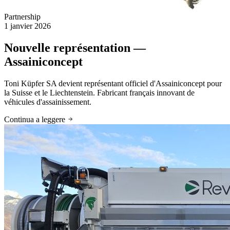
Partnership
1 janvier 2026
Nouvelle représentation —
Assainiconcept
Toni Küpfer SA devient représentant officiel d'Assainiconcept pour
la Suisse et le Liechtenstein. Fabricant français innovant de
véhicules d'assainissement.
Continua a leggere