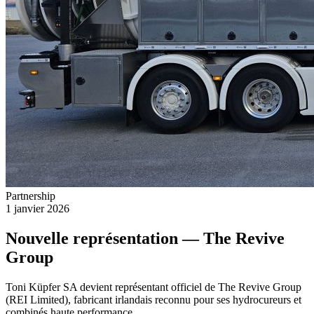
Partnership
1 janvier 2026
Nouvelle représentation — The Revive
Group
Toni Küpfer SA devient représentant officiel de The Revive Group
(REI Limited), fabricant irlandais reconnu pour ses hydrocureurs et
combinés haute performance.