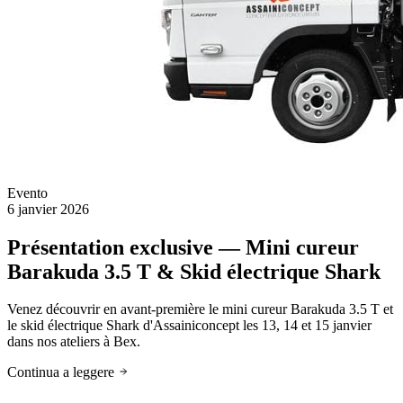
Evento
6 janvier 2026
Présentation exclusive — Mini cureur
Barakuda 3.5 T & Skid électrique Shark
Venez découvrir en avant-première le mini cureur Barakuda 3.5 T et
le skid électrique Shark d'Assainiconcept les 13, 14 et 15 janvier
dans nos ateliers à Bex.
Continua a leggere