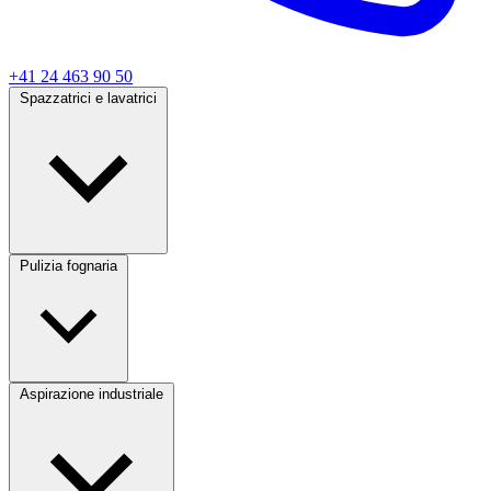
+41 24 463 90 50
Spazzatrici e lavatrici
Pulizia fognaria
Aspirazione industriale