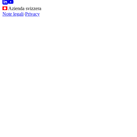
Azienda svizzera
Note legali
·
Privacy