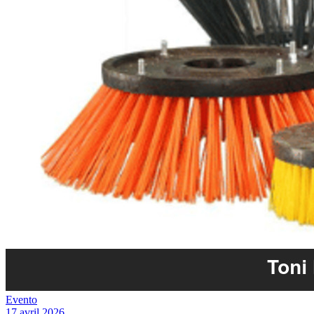
Evento
17 avril 2026