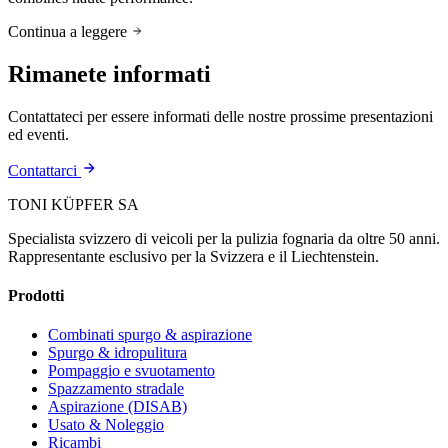
Continua a leggere
Rimanete informati
Contattateci per essere informati delle nostre prossime presentazioni
ed eventi.
Contattarci
TONI KÜPFER SA
Specialista svizzero di veicoli per la pulizia fognaria da oltre 50 anni.
Rappresentante esclusivo per la Svizzera e il Liechtenstein.
Prodotti
Combinati spurgo & aspirazione
Spurgo & idropulitura
Pompaggio e svuotamento
Spazzamento stradale
Aspirazione (DISAB)
Usato & Noleggio
Ricambi