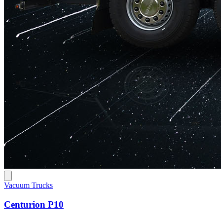
Vacuum Trucks
Centurion P10