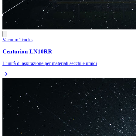
Vacuum Trucks
Centurion LN10RR
L'unità di aspirazione per materiali secchi e umidi