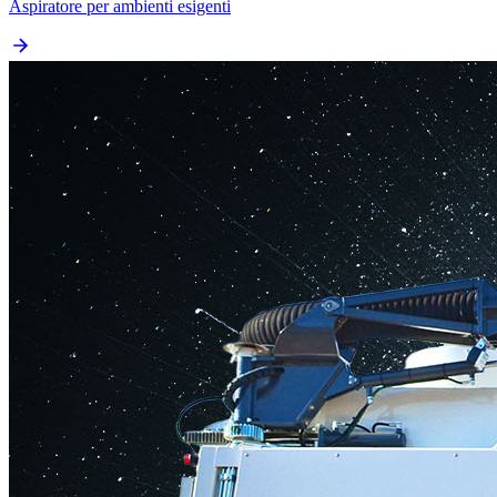
Aspiratore per ambienti esigenti