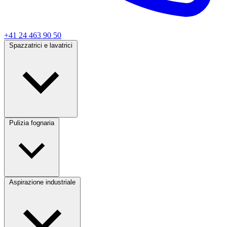
+41 24 463 90 50
Spazzatrici e lavatrici
Pulizia fognaria
Aspirazione industriale