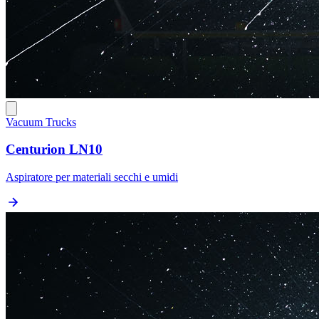
Vacuum Trucks
Centurion LN10
Aspiratore per materiali secchi e umidi