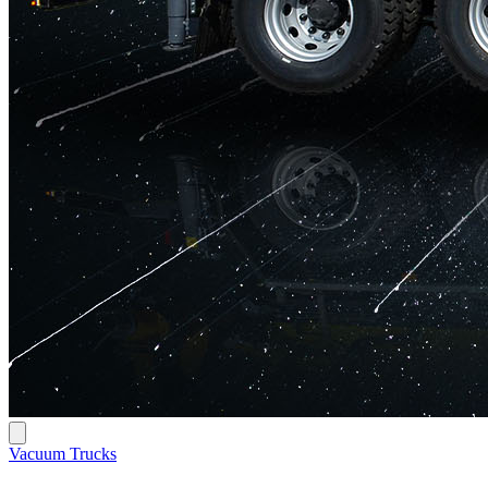
Vacuum Trucks