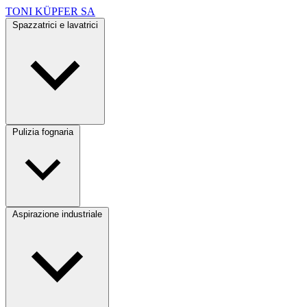
TONI KÜPFER SA
Spazzatrici e lavatrici
Pulizia fognaria
Aspirazione industriale