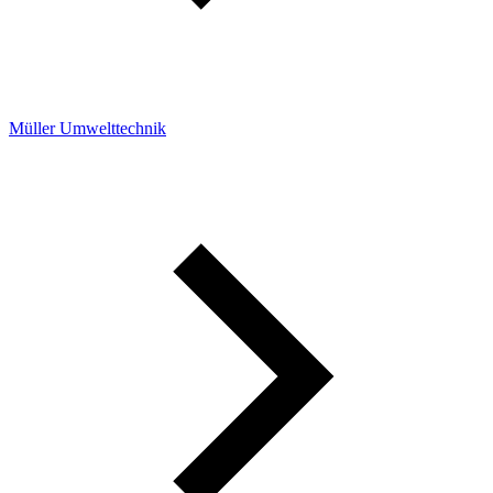
Müller Umwelttechnik