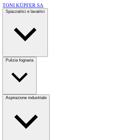
TONI KÜPFER SA
Spazzatrici e lavatrici
Pulizia fognaria
Aspirazione industriale