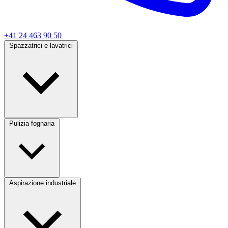
+41 24 463 90 50
Spazzatrici e lavatrici
Pulizia fognaria
Aspirazione industriale