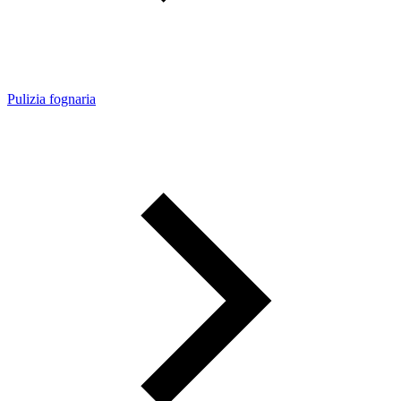
Pulizia fognaria