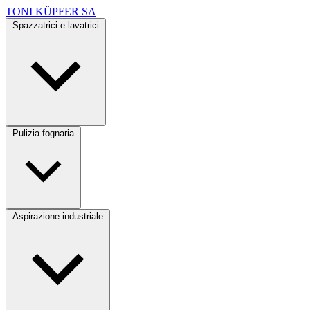
TONI KÜPFER SA
Spazzatrici e lavatrici
Pulizia fognaria
Aspirazione industriale