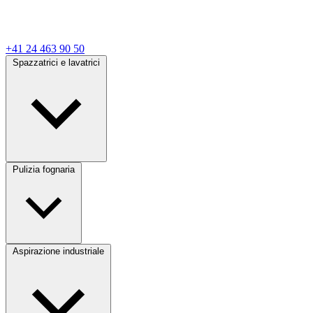
+41 24 463 90 50
Spazzatrici e lavatrici
Pulizia fognaria
Aspirazione industriale