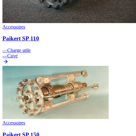
Accessoires
Paikert SP 110
—
Charge utile
—
Cuve
Accessoires
Paikert SP 150