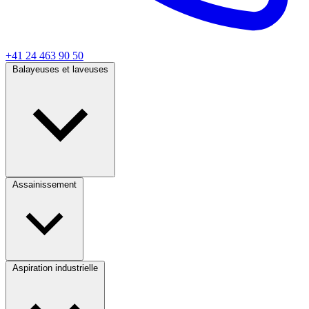
+41 24 463 90 50
Balayeuses et laveuses
Assainissement
Aspiration industrielle