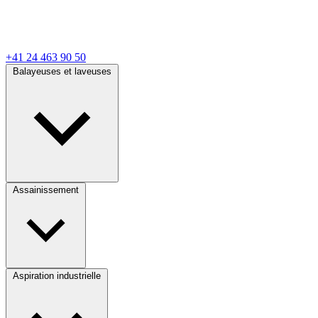
+41 24 463 90 50
Balayeuses et laveuses
Assainissement
Aspiration industrielle