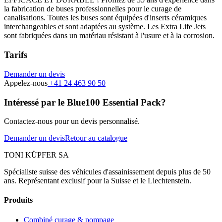
la fabrication de buses professionnelles pour le curage de
canalisations. Toutes les buses sont équipées d'inserts céramiques
interchangeables et sont adaptées au système. Les Extra Life Jets
sont fabriquées dans un matériau résistant à l'usure et à la corrosion.
Tarifs
Demander un devis
Appelez-nous
+41 24 463 90 50
Intéressé par le Blue100 Essential Pack?
Contactez-nous pour un devis personnalisé.
Demander un devis
Retour au catalogue
TONI KÜPFER SA
Spécialiste suisse des véhicules d'assainissement depuis plus de 50
ans. Représentant exclusif pour la Suisse et le Liechtenstein.
Produits
Combiné curage & pompage