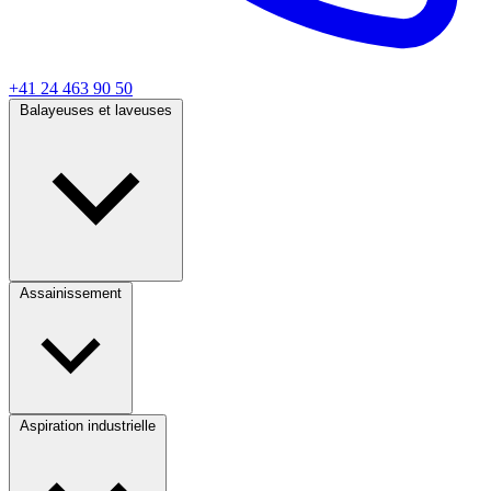
+41 24 463 90 50
Balayeuses et laveuses
Assainissement
Aspiration industrielle