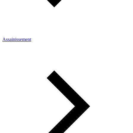
Assainissement