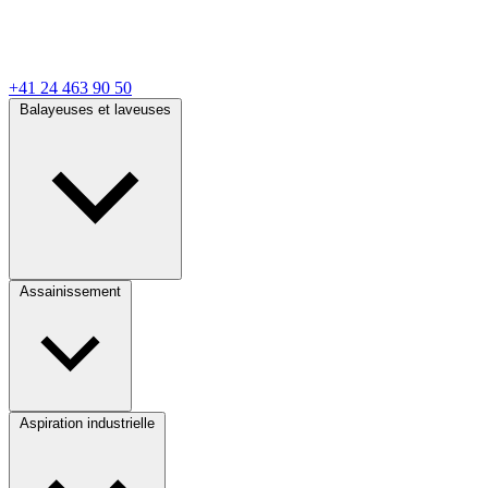
+41 24 463 90 50
Balayeuses et laveuses
Assainissement
Aspiration industrielle