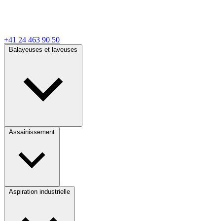
+41 24 463 90 50
Balayeuses et laveuses
Assainissement
Aspiration industrielle