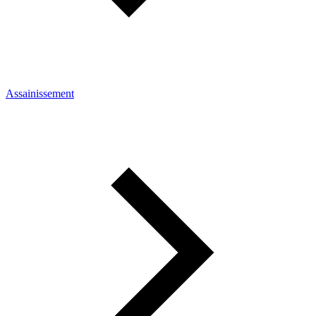
Assainissement