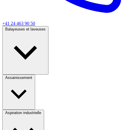
+41 24 463 90 50
Balayeuses et laveuses
Assainissement
Aspiration industrielle