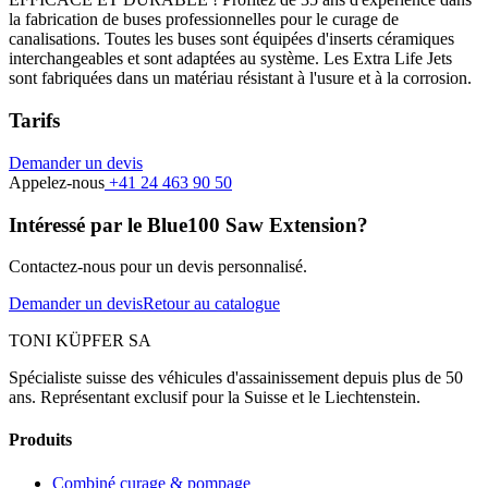
la fabrication de buses professionnelles pour le curage de
canalisations. Toutes les buses sont équipées d'inserts céramiques
interchangeables et sont adaptées au système. Les Extra Life Jets
sont fabriquées dans un matériau résistant à l'usure et à la corrosion.
Tarifs
Demander un devis
Appelez-nous
+41 24 463 90 50
Intéressé par le Blue100 Saw Extension?
Contactez-nous pour un devis personnalisé.
Demander un devis
Retour au catalogue
TONI KÜPFER SA
Spécialiste suisse des véhicules d'assainissement depuis plus de 50
ans. Représentant exclusif pour la Suisse et le Liechtenstein.
Produits
Combiné curage & pompage