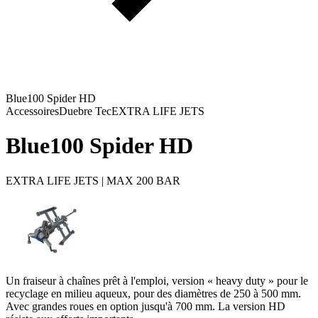
Blue100 Spider HD
Accessoires
Duebre Tec
EXTRA LIFE JETS
Blue100 Spider HD
EXTRA LIFE JETS | MAX 200 BAR
Un fraiseur à chaînes prêt à l'emploi, version « heavy duty » pour le
recyclage en milieu aqueux, pour des diamètres de 250 à 500 mm.
Avec grandes roues en option jusqu'à 700 mm. La version HD