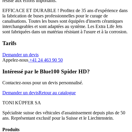
résiste aux efforts importants.
EFFICACE ET DURABLE ! Profitez de 35 ans d'expérience dans
la fabrication de buses professionnelles pour le curage de
canalisations. Toutes les buses sont équipées d'inserts céramiques
interchangeables et sont adaptées au système. Les Extra Life Jets
sont fabriquées dans un matériau résistant à l'usure et à la corrosion.
Tarifs
Demander un devis
Appelez-nous
+41 24 463 90 50
Intéressé par le Blue100 Spider HD?
Contactez-nous pour un devis personnalisé.
Demander un devis
Retour au catalogue
TONI KÜPFER SA
Spécialiste suisse des véhicules d'assainissement depuis plus de 50
ans. Représentant exclusif pour la Suisse et le Liechtenstein.
Produits