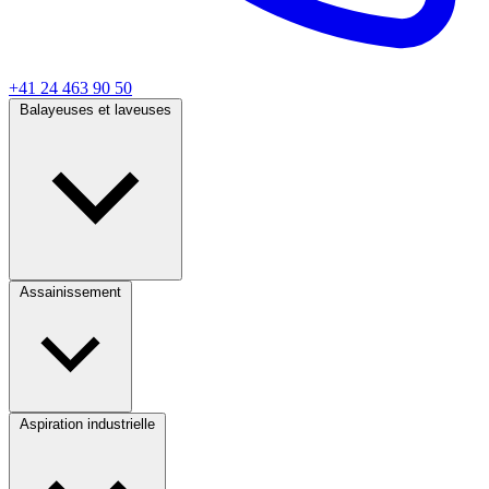
+41 24 463 90 50
Balayeuses et laveuses
Assainissement
Aspiration industrielle