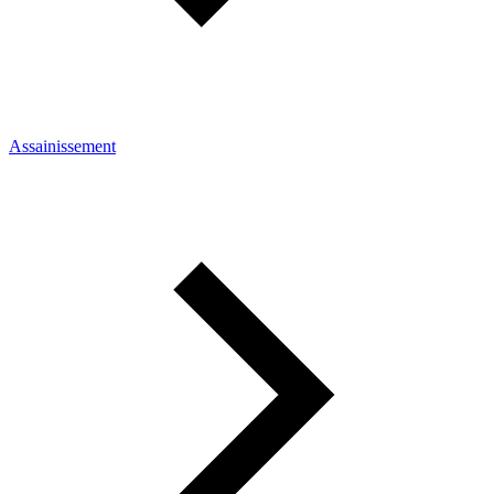
Assainissement