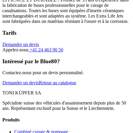
la fabrication de buses professionnelles pour le curage de
canalisations. Toutes les buses sont équipées d'inserts céramiques
interchangeables et sont adaptées au système. Les Extra Life Jets
sont fabriquées dans un matériau résistant à l'usure et à la corrosion.
Tarifs
Demander un devis
Appelez-nous
+41 24 463 90 50
Intéressé par le Blue80?
Contactez-nous pour un devis personnalisé.
Demander un devis
Retour au catalogue
TONI KÜPFER SA
Spécialiste suisse des véhicules d'assainissement depuis plus de 50
ans. Représentant exclusif pour la Suisse et le Liechtenstein.
Produits
Combiné curage & pompage