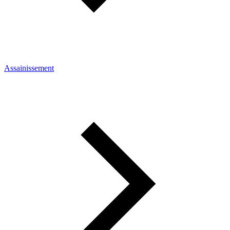
Assainissement