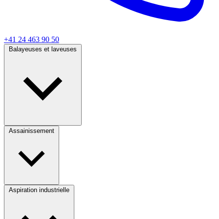
+41 24 463 90 50
Balayeuses et laveuses
Assainissement
Aspiration industrielle