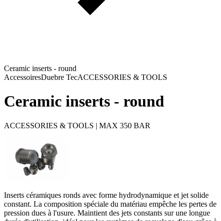
Ceramic inserts - round
Accessoires
Duebre Tec
ACCESSORIES & TOOLS
Ceramic inserts - round
ACCESSORIES & TOOLS | MAX 350 BAR
Inserts céramiques ronds avec forme hydrodynamique et jet solide
constant. La composition spéciale du matériau empêche les pertes de
pression dues à l'usure. Maintient des jets constants sur une longue