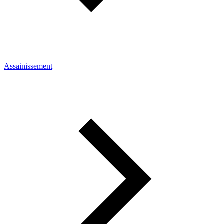
Assainissement