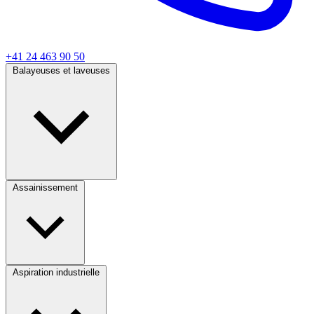
+41 24 463 90 50
Balayeuses et laveuses
Assainissement
Aspiration industrielle