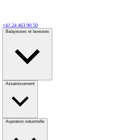
+41 24 463 90 50
Balayeuses et laveuses
Assainissement
Aspiration industrielle