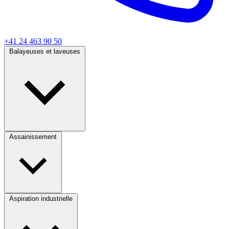
+41 24 463 90 50
Balayeuses et laveuses
Assainissement
Aspiration industrielle