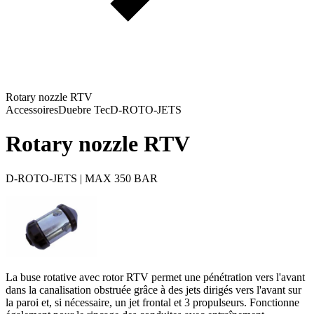
Rotary nozzle RTV
Accessoires
Duebre Tec
D-ROTO-JETS
Rotary nozzle RTV
D-ROTO-JETS | MAX 350 BAR
La buse rotative avec rotor RTV permet une pénétration vers l'avant
dans la canalisation obstruée grâce à des jets dirigés vers l'avant sur
la paroi et, si nécessaire, un jet frontal et 3 propulseurs. Fonctionne