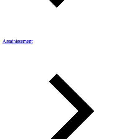
Assainissement