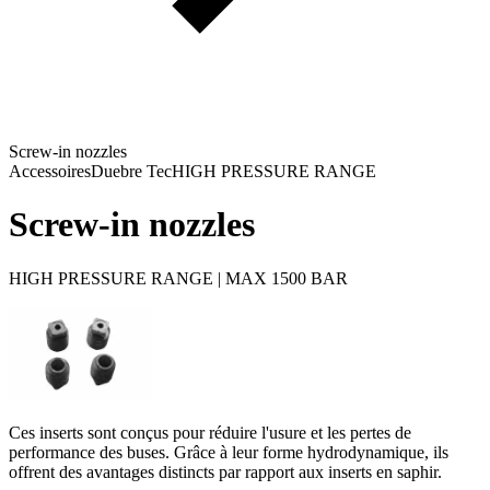
Screw-in nozzles
Accessoires
Duebre Tec
HIGH PRESSURE RANGE
Screw-in nozzles
HIGH PRESSURE RANGE | MAX 1500 BAR
Ces inserts sont conçus pour réduire l'usure et les pertes de
performance des buses. Grâce à leur forme hydrodynamique, ils
offrent des avantages distincts par rapport aux inserts en saphir.