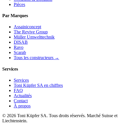
Pièces
Par Marques
Assainiconcept
The Revive Group
Müller Umwelttechnik
DISAB
Ravo
Scarab
Tous les constructeurs →
Services
Services
Toni Küpfer SA en chiffres
FAQ
Actualités
Contact
À propos
© 2026 Toni Küpfer SA. Tous droits réservés. Marché Suisse et
Liechtenstein.