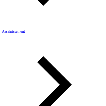
Assainissement