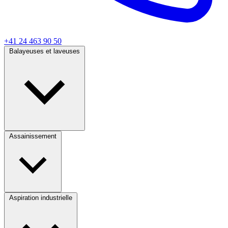
+41 24 463 90 50
Balayeuses et laveuses
Assainissement
Aspiration industrielle