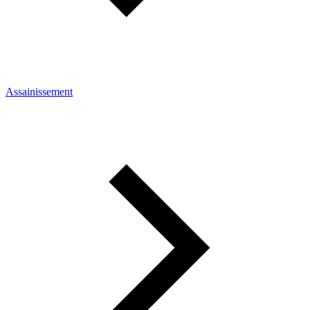
Assainissement