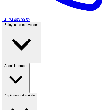
+41 24 463 90 50
Balayeuses et laveuses
Assainissement
Aspiration industrielle