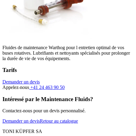
Fluides de maintenance Warthog pour l entretien optimal de vos
buses rotatives. Lubrifiants et nettoyants spécialisés pour prolonger
la durée de vie de vos équipements.
Tarifs
Demander un devis
Appelez-nous
+41 24 463 90 50
Intéressé par le Maintenance Fluids?
Contactez-nous pour un devis personnalisé.
Demander un devis
Retour au catalogue
TONI KÜPFER SA