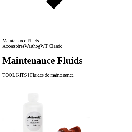
Maintenance Fluids
Accessoires
Warthog
WT Classic
Maintenance Fluids
TOOL KITS | Fluides de maintenance