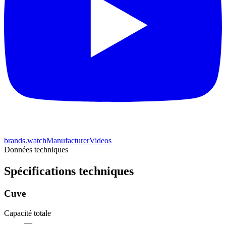
brands.watchManufacturerVideos
Données techniques
Spécifications techniques
Cuve
Capacité totale
—