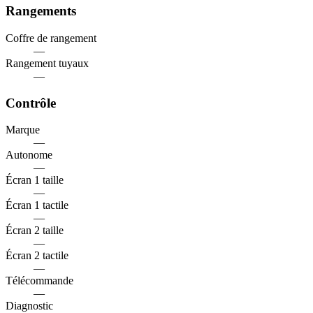
Rangements
Coffre de rangement
—
Rangement tuyaux
—
Contrôle
Marque
—
Autonome
—
Écran 1 taille
—
Écran 1 tactile
—
Écran 2 taille
—
Écran 2 tactile
—
Télécommande
—
Diagnostic