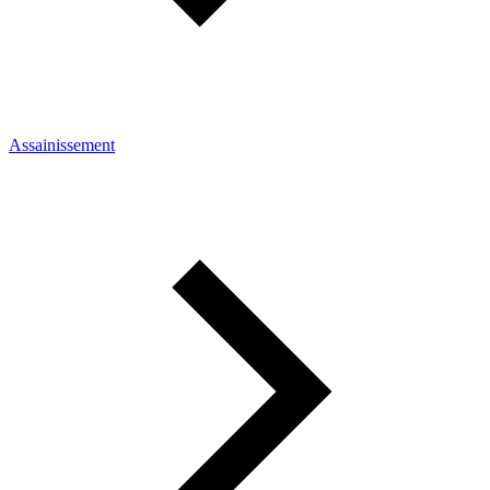
Assainissement