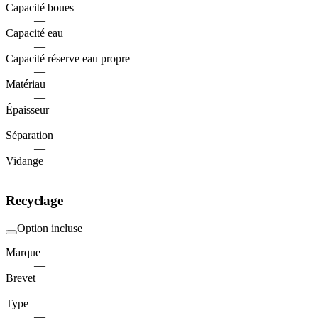
Capacité boues
—
Capacité eau
—
Capacité réserve eau propre
—
Matériau
—
Épaisseur
—
Séparation
—
Vidange
—
Recyclage
Option incluse
Marque
—
Brevet
—
Type
—