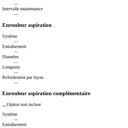
—
Intervalle maintenance
—
Enrouleur aspiration
Système
—
Entraînement
—
Diamètre
—
Longueur
—
Refoulement par tuyau
—
Enrouleur aspiration complémentaire
Option non incluse
Système
—
Entraînement