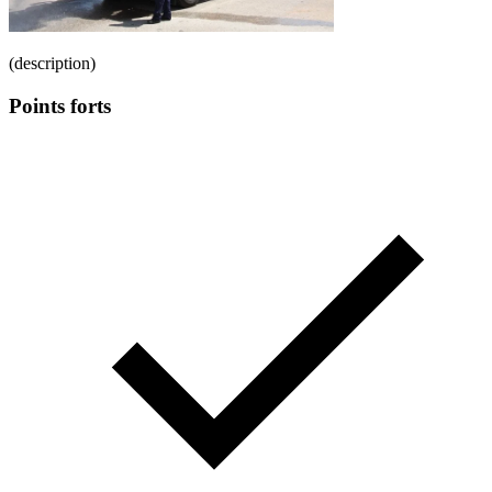
(description)
Points forts