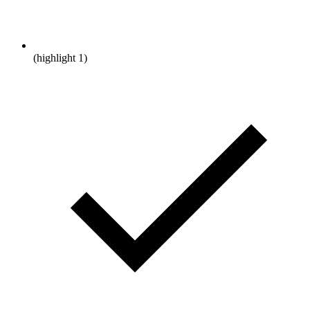
(highlight 1)