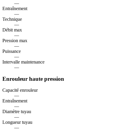
—
Entraînement
—
Technique
—
Débit max
—
Pression max
—
Puissance
—
Intervalle maintenance
—
Enrouleur haute pression
Capacité enrouleur
—
Entraînement
—
Diamètre tuyau
—
Longueur tuyau
—