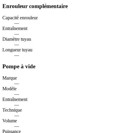
Enrouleur complémentaire
Capacité enrouleur
—
Entraînement
—
Diamètre tuyau
—
Longueur tuyau
—
Pompe à vide
Marque
—
Modèle
—
Entraînement
—
Technique
—
Volume
—
Puissance