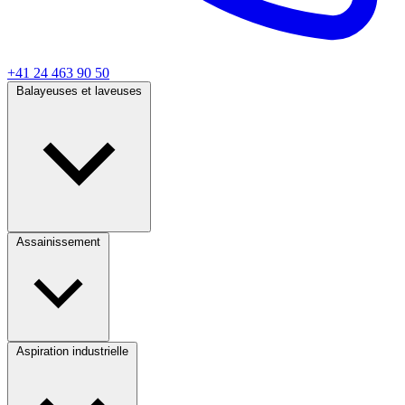
+41 24 463 90 50
Balayeuses et laveuses
Assainissement
Aspiration industrielle