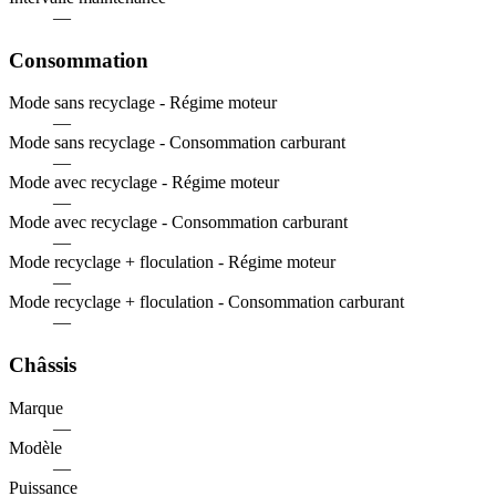
—
Consommation
Mode sans recyclage - Régime moteur
—
Mode sans recyclage - Consommation carburant
—
Mode avec recyclage - Régime moteur
—
Mode avec recyclage - Consommation carburant
—
Mode recyclage + floculation - Régime moteur
—
Mode recyclage + floculation - Consommation carburant
—
Châssis
Marque
—
Modèle
—
Puissance