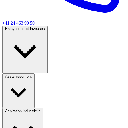
+41 24 463 90 50
Balayeuses et laveuses
Assainissement
Aspiration industrielle