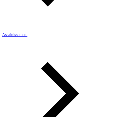
Assainissement