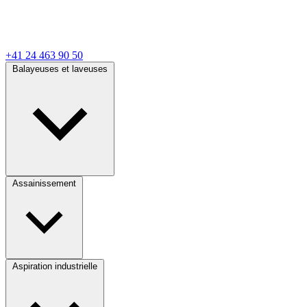
+41 24 463 90 50
Balayeuses et laveuses
Assainissement
Aspiration industrielle