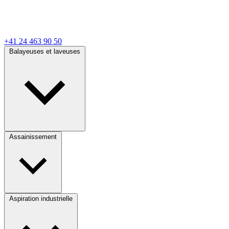
+41 24 463 90 50
Balayeuses et laveuses
Assainissement
Aspiration industrielle