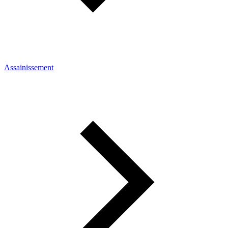
Assainissement