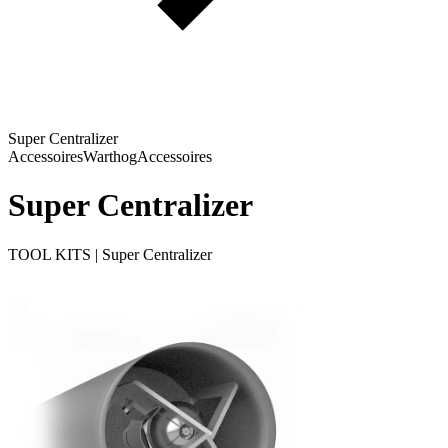
Super Centralizer
Accessoires
Warthog
Accessoires
Super Centralizer
TOOL KITS | Super Centralizer