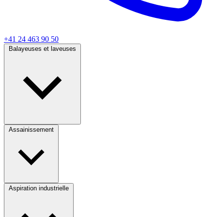
+41 24 463 90 50
Balayeuses et laveuses
Assainissement
Aspiration industrielle