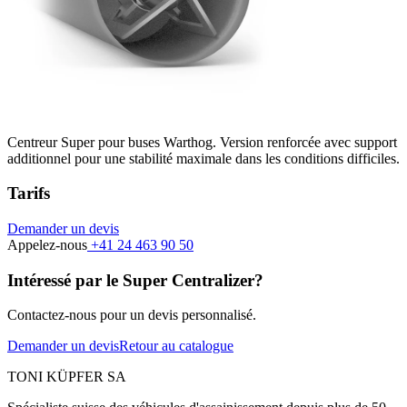
Centreur Super pour buses Warthog. Version renforcée avec support
additionnel pour une stabilité maximale dans les conditions difficiles.
Tarifs
Demander un devis
Appelez-nous
+41 24 463 90 50
Intéressé par le Super Centralizer?
Contactez-nous pour un devis personnalisé.
Demander un devis
Retour au catalogue
TONI KÜPFER SA