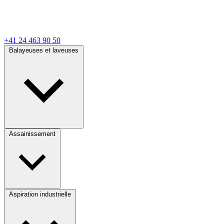
+41 24 463 90 50
Balayeuses et laveuses
Assainissement
Aspiration industrielle