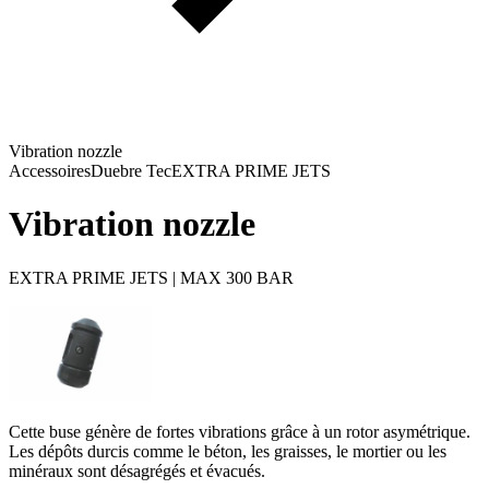
Vibration nozzle
Accessoires
Duebre Tec
EXTRA PRIME JETS
Vibration nozzle
EXTRA PRIME JETS | MAX 300 BAR
Cette buse génère de fortes vibrations grâce à un rotor asymétrique.
Les dépôts durcis comme le béton, les graisses, le mortier ou les
minéraux sont désagrégés et évacués.