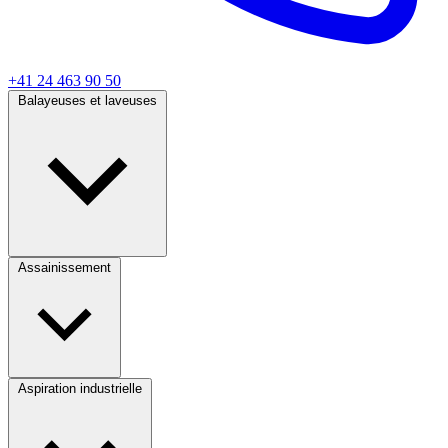
+41 24 463 90 50
Balayeuses et laveuses
Assainissement
Aspiration industrielle