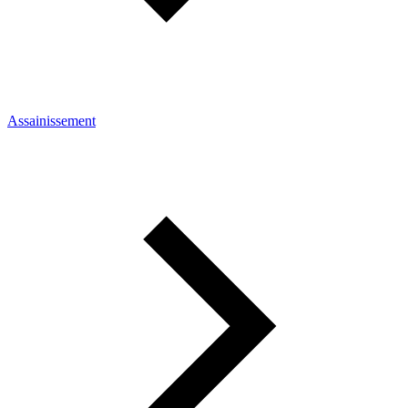
Assainissement