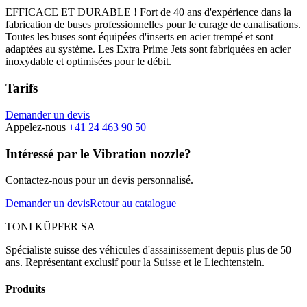
EFFICACE ET DURABLE ! Fort de 40 ans d'expérience dans la
fabrication de buses professionnelles pour le curage de canalisations.
Toutes les buses sont équipées d'inserts en acier trempé et sont
adaptées au système. Les Extra Prime Jets sont fabriquées en acier
inoxydable et optimisées pour le débit.
Tarifs
Demander un devis
Appelez-nous
+41 24 463 90 50
Intéressé par le Vibration nozzle?
Contactez-nous pour un devis personnalisé.
Demander un devis
Retour au catalogue
TONI KÜPFER SA
Spécialiste suisse des véhicules d'assainissement depuis plus de 50
ans. Représentant exclusif pour la Suisse et le Liechtenstein.
Produits