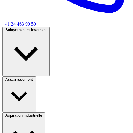
+41 24 463 90 50
Balayeuses et laveuses
Assainissement
Aspiration industrielle