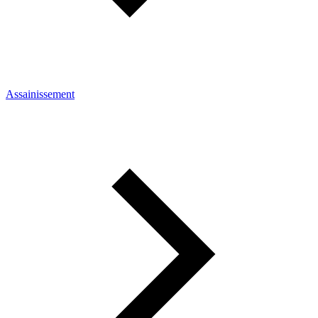
Assainissement