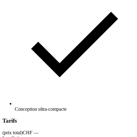
Conception ultra-compacte
Tarifs
(prix total)
CHF —