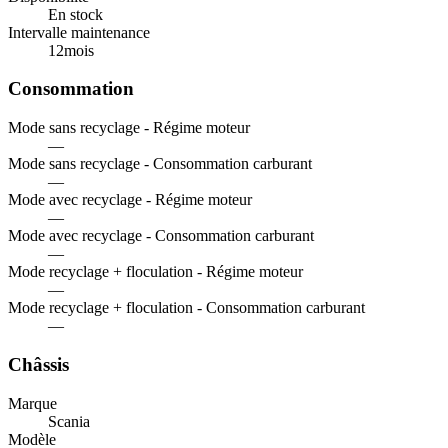
En stock
Intervalle maintenance
12
mois
Consommation
Mode sans recyclage - Régime moteur
—
Mode sans recyclage - Consommation carburant
—
Mode avec recyclage - Régime moteur
—
Mode avec recyclage - Consommation carburant
—
Mode recyclage + floculation - Régime moteur
—
Mode recyclage + floculation - Consommation carburant
—
Châssis
Marque
Scania
Modèle