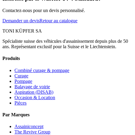
Contactez-nous pour un devis personnalisé.
Demander un devis
Retour au catalogue
TONI KÜPFER SA
Spécialiste suisse des véhicules d'assainissement depuis plus de 50
ans. Représentant exclusif pour la Suisse et le Liechtenstein.
Produits
Combiné curage & pompage
Curage
Pompage
Balayage de voirie
Aspiration (DISAB)
Occasion & Location
Pièces
Par Marques
Assainiconcept
The Revive Group