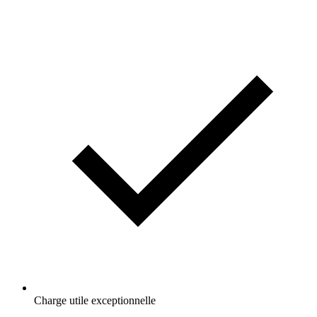
Charge utile exceptionnelle