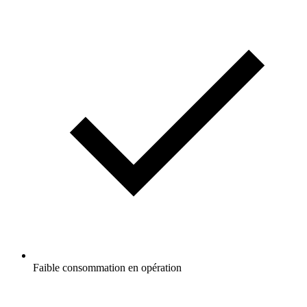
Faible consommation en opération