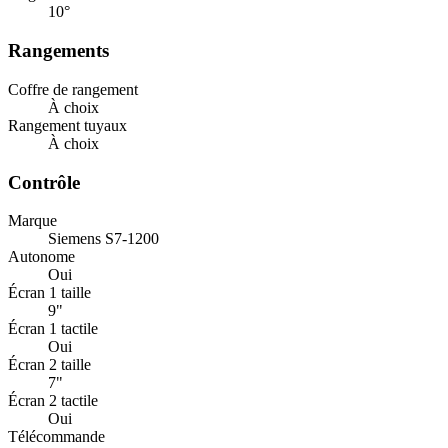
10
°
Rangements
Coffre de rangement
À choix
Rangement tuyaux
À choix
Contrôle
Marque
Siemens S7-1200
Autonome
Oui
Écran 1 taille
9"
Écran 1 tactile
Oui
Écran 2 taille
7"
Écran 2 tactile
Oui
Télécommande