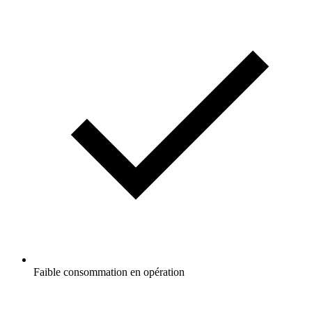
Faible consommation en opération