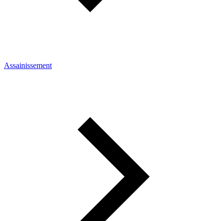
Assainissement