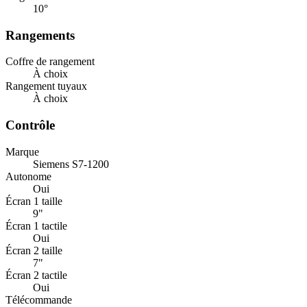
10
°
Rangements
Coffre de rangement
À choix
Rangement tuyaux
À choix
Contrôle
Marque
Siemens S7-1200
Autonome
Oui
Écran 1 taille
9"
Écran 1 tactile
Oui
Écran 2 taille
7"
Écran 2 tactile
Oui
Télécommande