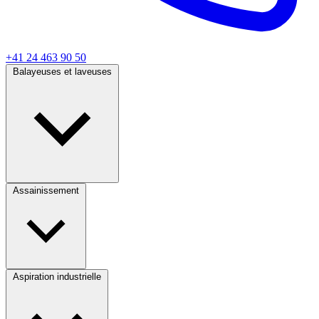
+41 24 463 90 50
Balayeuses et laveuses
Assainissement
Aspiration industrielle