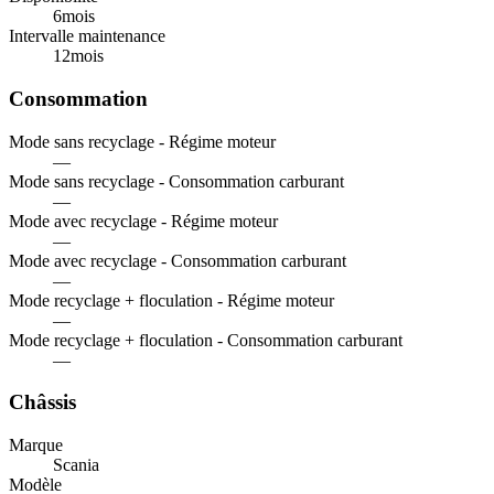
6
mois
Intervalle maintenance
12
mois
Consommation
Mode sans recyclage - Régime moteur
—
Mode sans recyclage - Consommation carburant
—
Mode avec recyclage - Régime moteur
—
Mode avec recyclage - Consommation carburant
—
Mode recyclage + floculation - Régime moteur
—
Mode recyclage + floculation - Consommation carburant
—
Châssis
Marque
Scania
Modèle