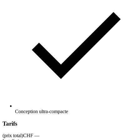
Conception ultra-compacte
Tarifs
(prix total)
CHF —