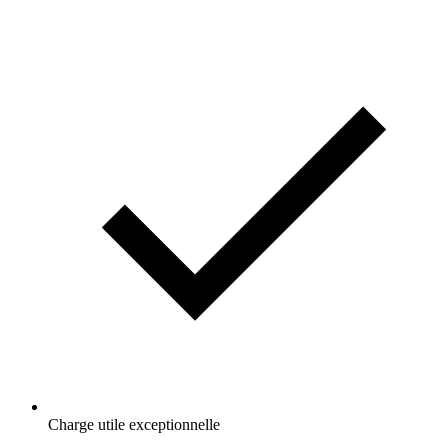
Charge utile exceptionnelle