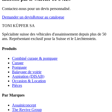
Contactez-nous pour un devis personnalisé.
Demander un devis
Retour au catalogue
TONI KÜPFER SA
Spécialiste suisse des véhicules d'assainissement depuis plus de 50
ans. Représentant exclusif pour la Suisse et le Liechtenstein.
Produits
Combiné curage & pompage
Curage
Pompage
Balayage de voirie
Aspiration (DISAB)
Occasion & Location
Pièces
Par Marques
Assainiconcept
The Revive Group