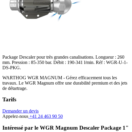
Package Descaler pour très grandes canalisations. Longueur : 260
mm. Pression : 85-350 bar. Débit : 190-341 l/min. Réf : WGR-U-1-
DS-PKG.
WARTHOG WGR MAGNUM - Gérez efficacement tous les
travaux. Le WGR Magnum offre une durabilité premium et des jets
de détartrage.
Tarifs
Demander un devis
Appelez-nous
+41 24 463 90 50
Intéressé par le WGR Magnum Descaler Package 1"