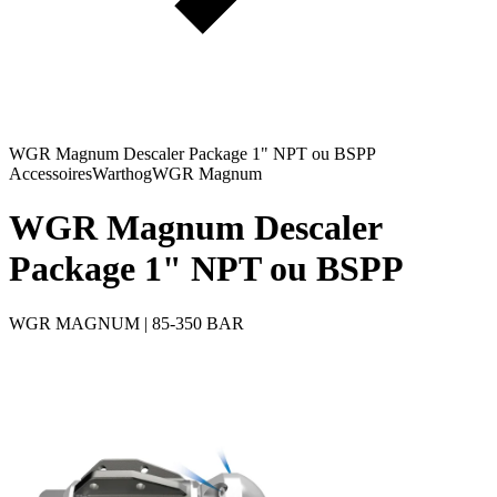
WGR Magnum Descaler Package 1" NPT ou BSPP
Accessoires
Warthog
WGR Magnum
WGR Magnum Descaler
Package 1" NPT ou BSPP
WGR MAGNUM | 85-350 BAR