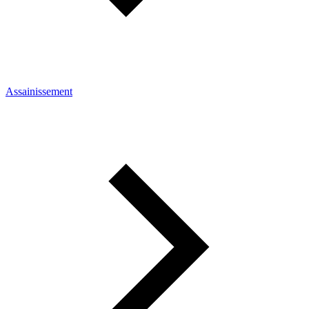
Assainissement