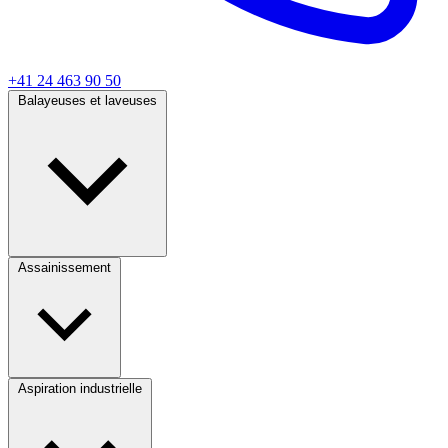
+41 24 463 90 50
Balayeuses et laveuses
Assainissement
Aspiration industrielle