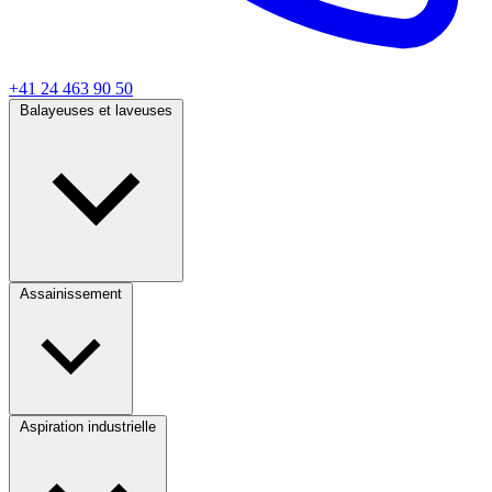
+41 24 463 90 50
Balayeuses et laveuses
Assainissement
Aspiration industrielle