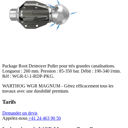
Package Root Destroyer Puller pour très grandes canalisations.
Longueur : 260 mm. Pression : 85-350 bar. Débit : 190-340 l/min.
Réf : WGR-U-1-RDP-PKG.
WARTHOG WGR MAGNUM - Gérez efficacement tous les
travaux avec une durabilité premium.
Tarifs
Demander un devis
Appelez-nous
+41 24 463 90 50