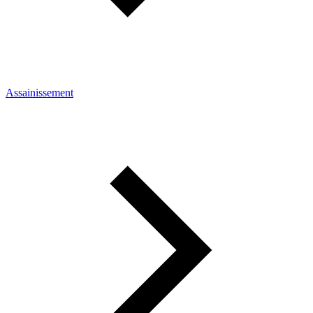
Assainissement