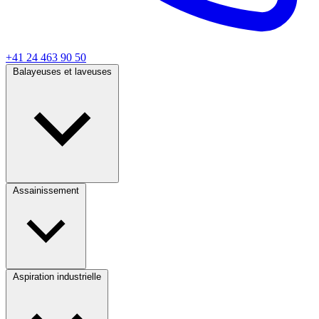
+41 24 463 90 50
Balayeuses et laveuses
Assainissement
Aspiration industrielle