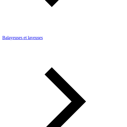
Balayeuses et laveuses