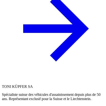
TONI KÜPFER SA
Spécialiste suisse des véhicules d'assainissement depuis plus de 50
ans. Représentant exclusif pour la Suisse et le Liechtenstein.