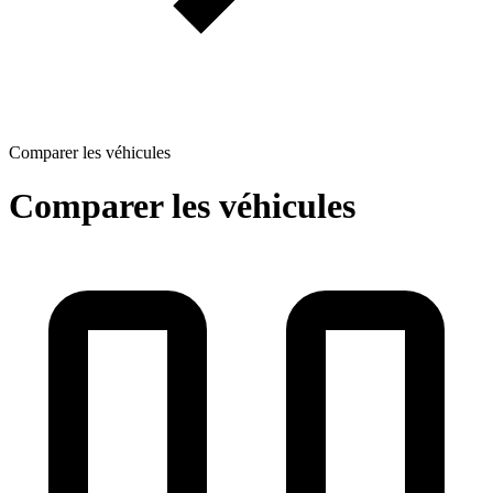
Comparer les véhicules
Comparer les véhicules