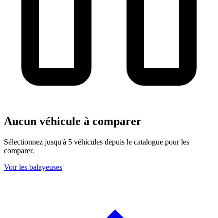
Aucun véhicule à comparer
Sélectionnez jusqu'à 5 véhicules depuis le catalogue pour les
comparer.
Voir les balayeuses