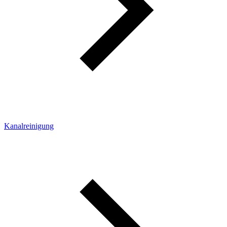
Kanalreinigung