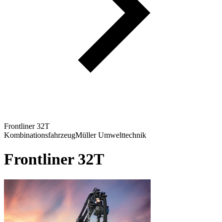
Frontliner 32T
Kombinationsfahrzeug
Müller Umwelttechnik
Frontliner 32T