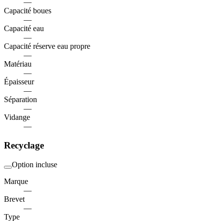
—
Capacité boues
—
Capacité eau
—
Capacité réserve eau propre
—
Matériau
—
Épaisseur
—
Séparation
—
Vidange
—
Recyclage
Option incluse
Marque
—
Brevet
—
Type