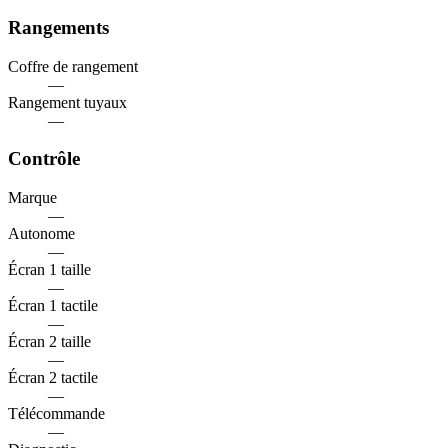
Rangements
Coffre de rangement
—
Rangement tuyaux
—
Contrôle
Marque
—
Autonome
—
Écran 1 taille
—
Écran 1 tactile
—
Écran 2 taille
—
Écran 2 tactile
—
Télécommande
—