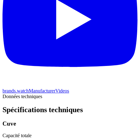
brands.watchManufacturerVideos
Données techniques
Spécifications techniques
Cuve
Capacité totale