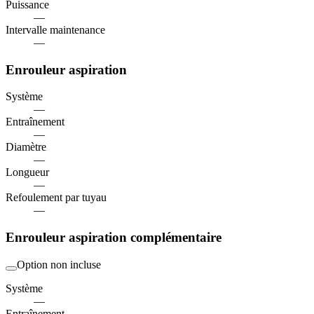
Puissance
—
Intervalle maintenance
—
Enrouleur aspiration
Système
—
Entraînement
—
Diamètre
—
Longueur
—
Refoulement par tuyau
—
Enrouleur aspiration complémentaire
Option non incluse
Système
—
Entraînement