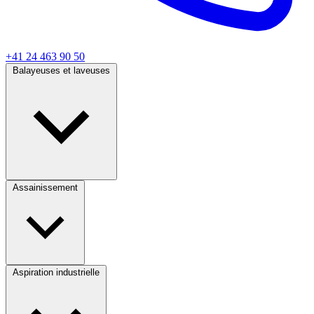
+41 24 463 90 50
Balayeuses et laveuses
Assainissement
Aspiration industrielle