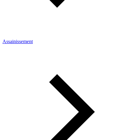
Assainissement