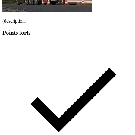
(description)
Points forts