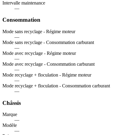
Intervalle maintenance
—
Consommation
Mode sans recyclage - Régime moteur
—
Mode sans recyclage - Consommation carburant
—
Mode avec recyclage - Régime moteur
—
Mode avec recyclage - Consommation carburant
—
Mode recyclage + floculation - Régime moteur
—
Mode recyclage + floculation - Consommation carburant
—
Châssis
Marque
—
Modèle
—