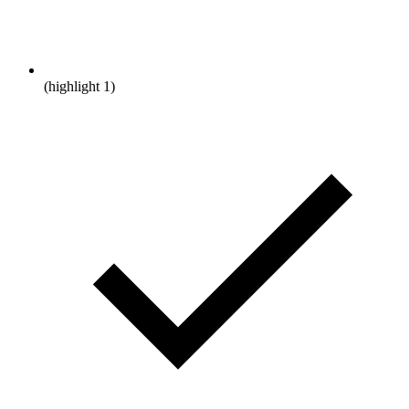
(highlight 1)