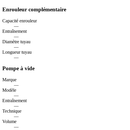
Enrouleur complémentaire
Capacité enrouleur
—
Entraînement
—
Diamètre tuyau
—
Longueur tuyau
—
Pompe à vide
Marque
—
Modèle
—
Entraînement
—
Technique
—
Volume
—