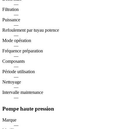
—
Filtration
—
Puissance
—
Refoulement par tuyau potence
—
Mode opération
—
Fréquence préparation
—
Composants
—
Période utilisation
—
Nettoyage
—
Intervalle maintenance
—
Pompe haute pression
Marque
—