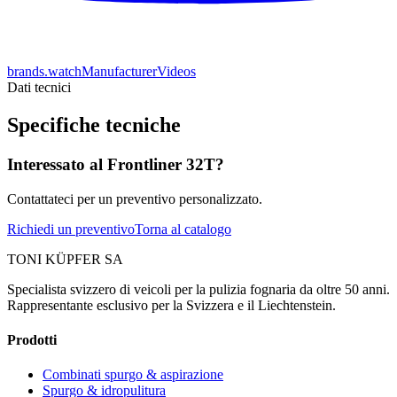
brands.watchManufacturerVideos
Dati tecnici
Specifiche tecniche
Interessato al Frontliner 32T?
Contattateci per un preventivo personalizzato.
Richiedi un preventivo
Torna al catalogo
TONI KÜPFER SA
Specialista svizzero di veicoli per la pulizia fognaria da oltre 50 anni.
Rappresentante esclusivo per la Svizzera e il Liechtenstein.
Prodotti
Combinati spurgo & aspirazione
Spurgo & idropulitura