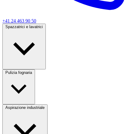
+41 24 463 90 50
Spazzatrici e lavatrici
Pulizia fognaria
Aspirazione industriale