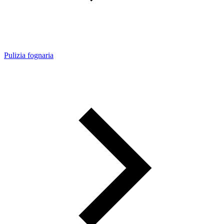
Pulizia fognaria