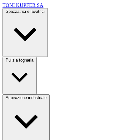
TONI KÜPFER SA
Spazzatrici e lavatrici
Pulizia fognaria
Aspirazione industriale