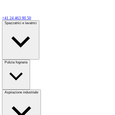
+41 24 463 90 50
Spazzatrici e lavatrici
Pulizia fognaria
Aspirazione industriale