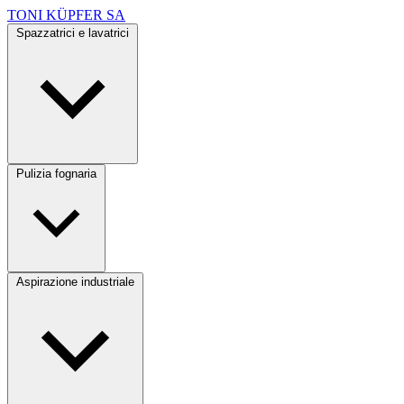
TONI KÜPFER SA
Spazzatrici e lavatrici
Pulizia fognaria
Aspirazione industriale