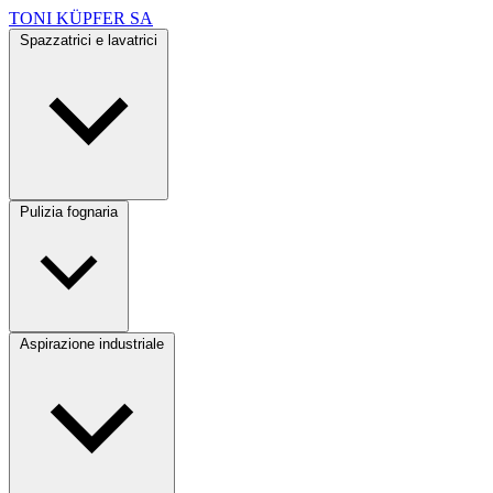
TONI KÜPFER SA
Spazzatrici e lavatrici
Pulizia fognaria
Aspirazione industriale