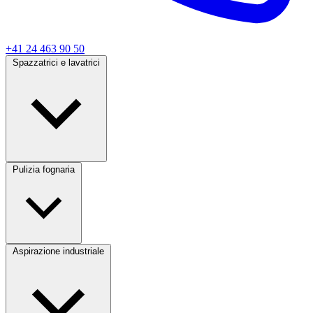
+41 24 463 90 50
Spazzatrici e lavatrici
Pulizia fognaria
Aspirazione industriale