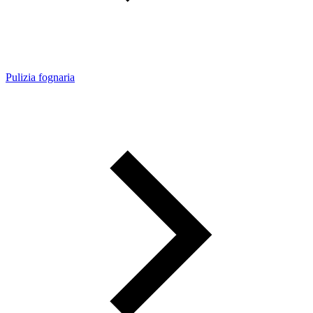
Pulizia fognaria