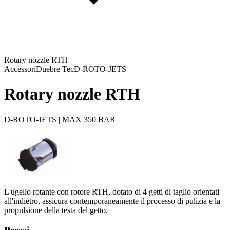
Rotary nozzle RTH
Accessori
Duebre Tec
D-ROTO-JETS
Rotary nozzle RTH
D-ROTO-JETS | MAX 350 BAR
L'ugello rotante con rotore RTH, dotato di 4 getti di taglio orientati
all'indietro, assicura contemporaneamente il processo di pulizia e la
propulsione della testa del getto.