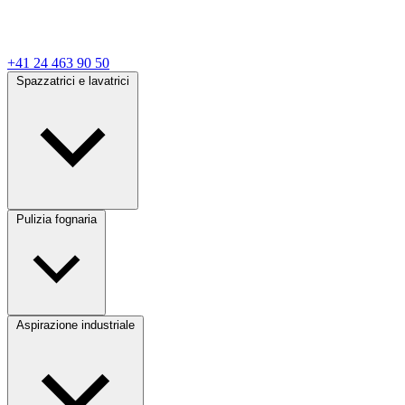
+41 24 463 90 50
Spazzatrici e lavatrici
Pulizia fognaria
Aspirazione industriale