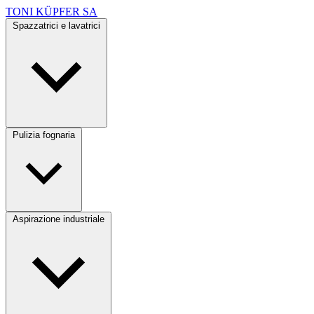
TONI KÜPFER SA
Spazzatrici e lavatrici
Pulizia fognaria
Aspirazione industriale