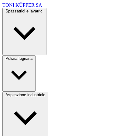
TONI KÜPFER SA
Spazzatrici e lavatrici
Pulizia fognaria
Aspirazione industriale