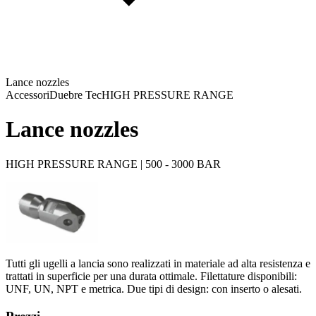
Lance nozzles
Accessori
Duebre Tec
HIGH PRESSURE RANGE
Lance nozzles
HIGH PRESSURE RANGE | 500 - 3000 BAR
Tutti gli ugelli a lancia sono realizzati in materiale ad alta resistenza e
trattati in superficie per una durata ottimale. Filettature disponibili:
UNF, UN, NPT e metrica. Due tipi di design: con inserto o alesati.