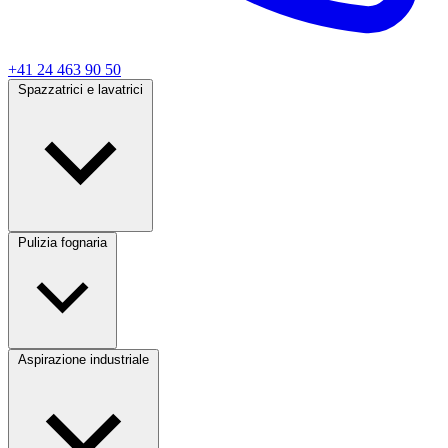
+41 24 463 90 50
Spazzatrici e lavatrici
Pulizia fognaria
Aspirazione industriale