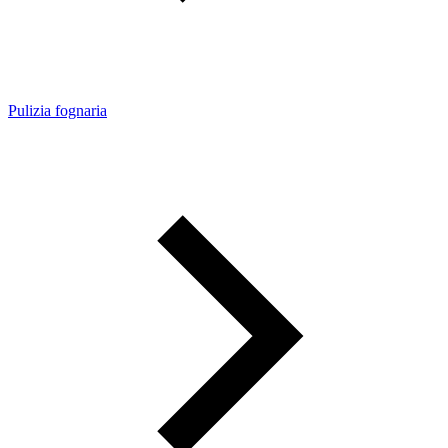
Pulizia fognaria