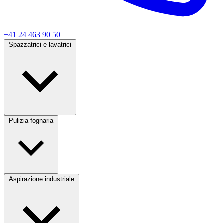
+41 24 463 90 50
Spazzatrici e lavatrici
Pulizia fognaria
Aspirazione industriale