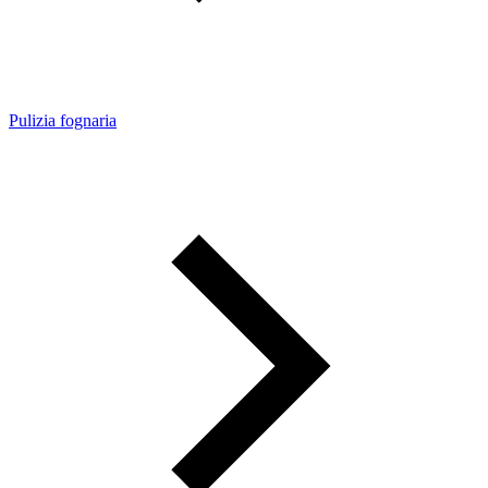
Pulizia fognaria