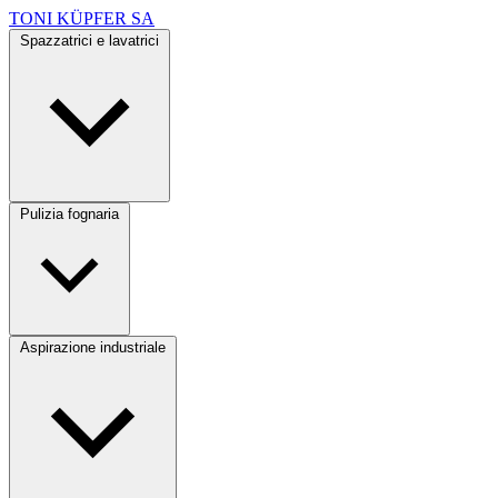
TONI KÜPFER SA
Spazzatrici e lavatrici
Pulizia fognaria
Aspirazione industriale