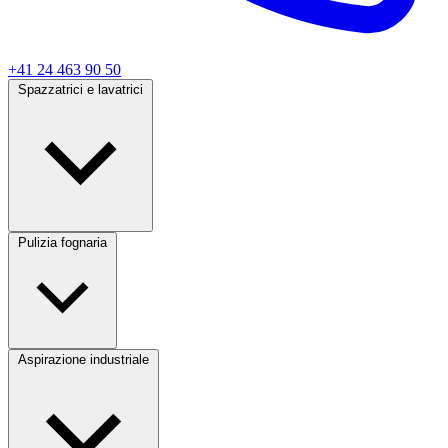
+41 24 463 90 50
Spazzatrici e lavatrici
Pulizia fognaria
Aspirazione industriale