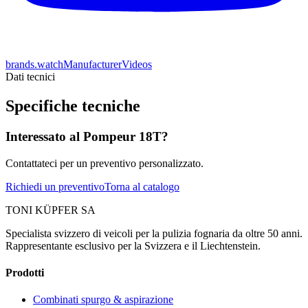
brands.watchManufacturerVideos
Dati tecnici
Specifiche tecniche
Interessato al Pompeur 18T?
Contattateci per un preventivo personalizzato.
Richiedi un preventivo
Torna al catalogo
TONI KÜPFER SA
Specialista svizzero di veicoli per la pulizia fognaria da oltre 50 anni.
Rappresentante esclusivo per la Svizzera e il Liechtenstein.
Prodotti
Combinati spurgo & aspirazione