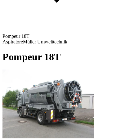
Pompeur 18T
Aspiratore
Müller Umwelttechnik
Pompeur 18T