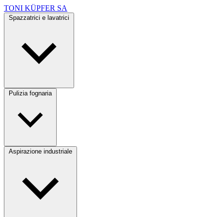
TONI KÜPFER SA
Spazzatrici e lavatrici
Pulizia fognaria
Aspirazione industriale