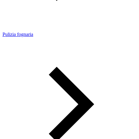
Pulizia fognaria