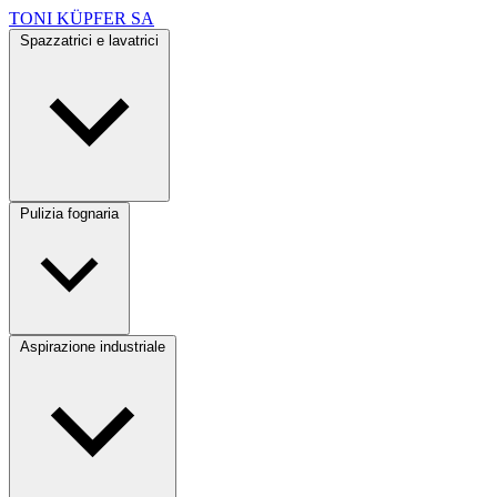
TONI KÜPFER SA
Spazzatrici e lavatrici
Pulizia fognaria
Aspirazione industriale