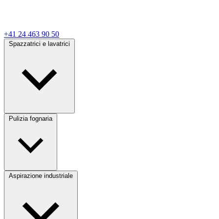
+41 24 463 90 50
Spazzatrici e lavatrici
Pulizia fognaria
Aspirazione industriale