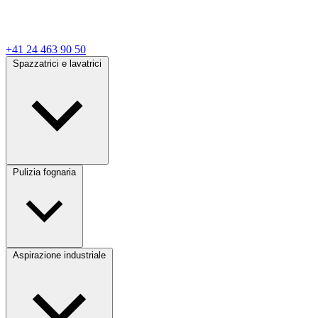
+41 24 463 90 50
Spazzatrici e lavatrici
Pulizia fognaria
Aspirazione industriale