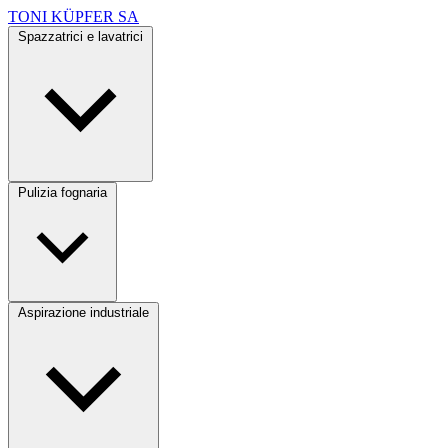
TONI KÜPFER SA
Spazzatrici e lavatrici
Pulizia fognaria
Aspirazione industriale