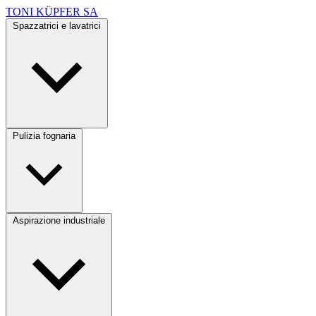
TONI KÜPFER SA
Spazzatrici e lavatrici
Pulizia fognaria
Aspirazione industriale