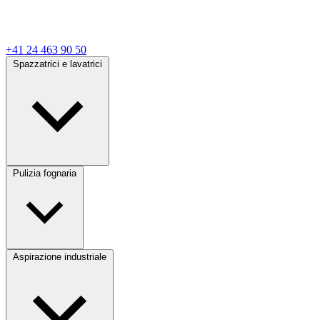
+41 24 463 90 50
Spazzatrici e lavatrici
Pulizia fognaria
Aspirazione industriale