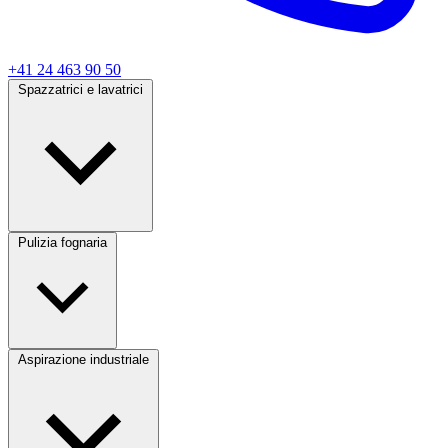
+41 24 463 90 50
Spazzatrici e lavatrici
Pulizia fognaria
Aspirazione industriale