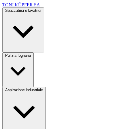
TONI KÜPFER SA
Spazzatrici e lavatrici
Pulizia fognaria
Aspirazione industriale