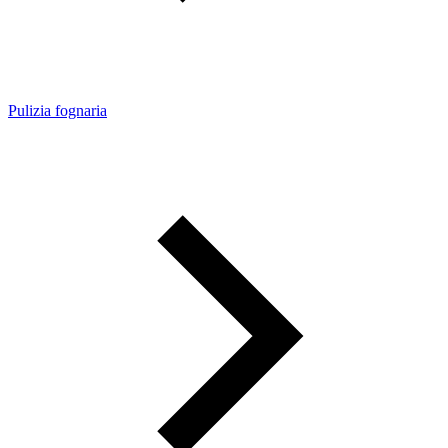
Pulizia fognaria