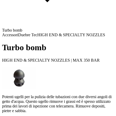
Turbo bomb
Accessori
Duebre Tec
HIGH END & SPECIALTY NOZZLES
Turbo bomb
HIGH END & SPECIALTY NOZZLES | MAX 350 BAR
Potenti ugelli per la pulizia delle tubazioni con due diversi angoli di
getto d'acqua. Questo ugello rimuove i grassi ed è spesso utilizzato
prima dei lavori di ispezione con telecamera. Rimuove depositi,
pietre e sabbia.