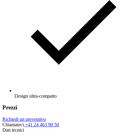
Design ultra-compatto
Prezzi
Richiedi un preventivo
Chiamateci
+41 24 463 90 50
Dati tecnici