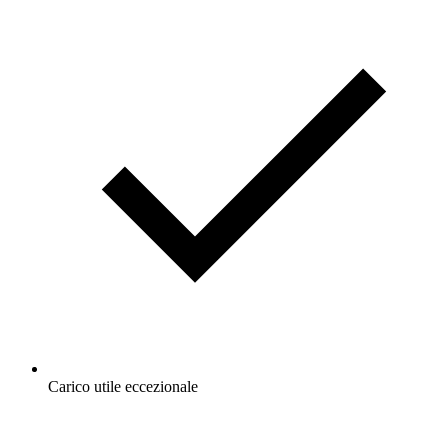
Carico utile eccezionale