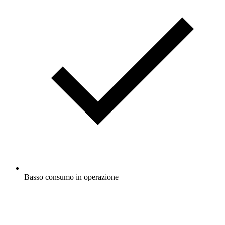
Basso consumo in operazione