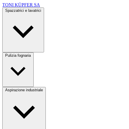
TONI KÜPFER SA
Spazzatrici e lavatrici
Pulizia fognaria
Aspirazione industriale