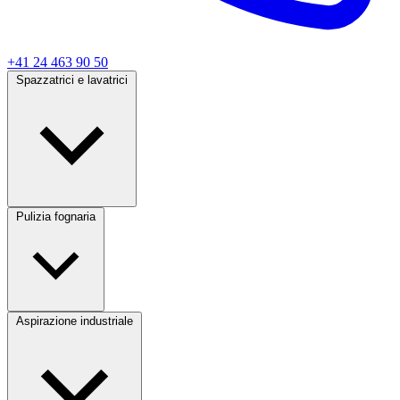
+41 24 463 90 50
Spazzatrici e lavatrici
Pulizia fognaria
Aspirazione industriale