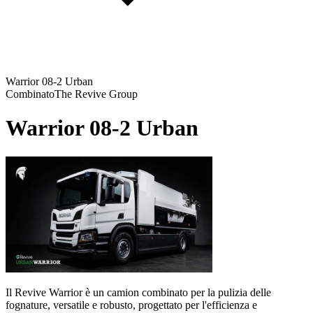
Warrior 08-2 Urban
Combinato
The Revive Group
Warrior 08-2 Urban
Il Revive Warrior è un camion combinato per la pulizia delle
fognature, versatile e robusto, progettato per l'efficienza e