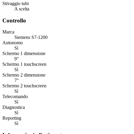
Stivaggio tubi
A scelta
Controllo
Marca
Siemens S7-1200
Autonomo
Sì
Schermo 1 dimensione
9"
Schermo 1 touchscreen
Sì
Schermo 2 dimensione
7"
Schermo 2 touchscreen
Sì
Telecomando
Sì
Diagnostica
Sì
Reporting
Sì