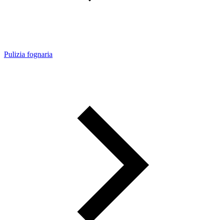
Pulizia fognaria