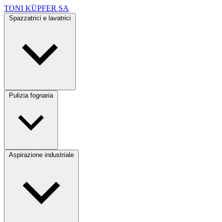
TONI KÜPFER SA
Spazzatrici e lavatrici
Pulizia fognaria
Aspirazione industriale