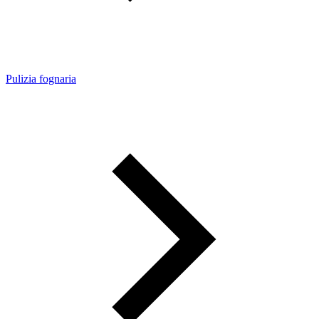
Pulizia fognaria