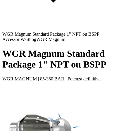
WGR Magnum Standard Package 1" NPT ou BSPP
Accessori
Warthog
WGR Magnum
WGR Magnum Standard
Package 1" NPT ou BSPP
WGR MAGNUM | 85-350 BAR | Potenza definitiva