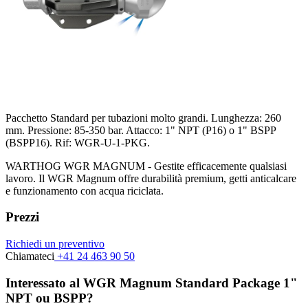
Pacchetto Standard per tubazioni molto grandi. Lunghezza: 260
mm. Pressione: 85-350 bar. Attacco: 1" NPT (P16) o 1" BSPP
(BSPP16). Rif: WGR-U-1-PKG.
WARTHOG WGR MAGNUM - Gestite efficacemente qualsiasi
lavoro. Il WGR Magnum offre durabilità premium, getti anticalcare
e funzionamento con acqua riciclata.
Prezzi
Richiedi un preventivo
Chiamateci
+41 24 463 90 50
Interessato al WGR Magnum Standard Package 1"
NPT ou BSPP?