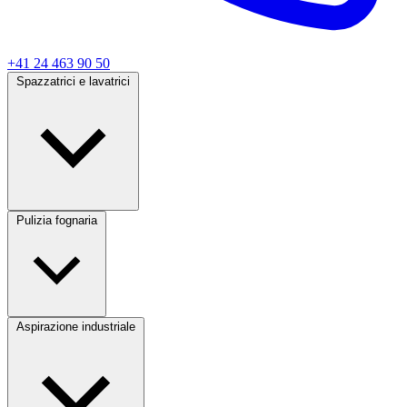
+41 24 463 90 50
Spazzatrici e lavatrici
Pulizia fognaria
Aspirazione industriale