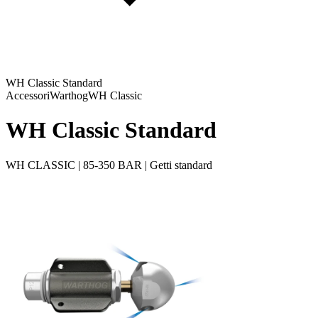
WH Classic Standard
Accessori
Warthog
WH Classic
WH Classic Standard
WH CLASSIC | 85-350 BAR | Getti standard