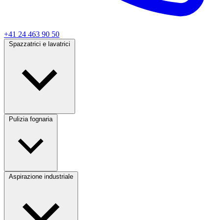
+41 24 463 90 50
Spazzatrici e lavatrici
Pulizia fognaria
Aspirazione industriale