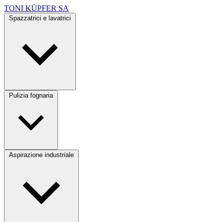
TONI KÜPFER SA
Spazzatrici e lavatrici
Pulizia fognaria
Aspirazione industriale