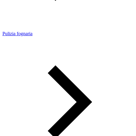
Pulizia fognaria