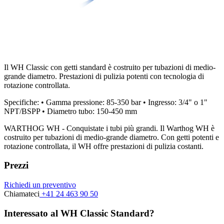
Il WH Classic con getti standard è costruito per tubazioni di medio-
grande diametro. Prestazioni di pulizia potenti con tecnologia di
rotazione controllata.
Specifiche: • Gamma pressione: 85-350 bar • Ingresso: 3/4" o 1"
NPT/BSPP • Diametro tubo: 150-450 mm
WARTHOG WH - Conquistate i tubi più grandi. Il Warthog WH è
costruito per tubazioni di medio-grande diametro. Con getti potenti e
rotazione controllata, il WH offre prestazioni di pulizia costanti.
Prezzi
Richiedi un preventivo
Chiamateci
+41 24 463 90 50
Interessato al WH Classic Standard?