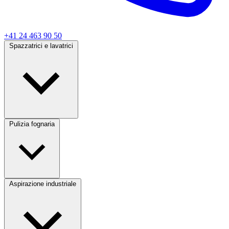
+41 24 463 90 50
Spazzatrici e lavatrici
Pulizia fognaria
Aspirazione industriale