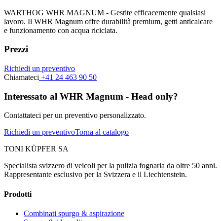
WARTHOG WHR MAGNUM - Gestite efficacemente qualsiasi
lavoro. Il WHR Magnum offre durabilità premium, getti anticalcare
e funzionamento con acqua riciclata.
Prezzi
Richiedi un preventivo
Chiamateci
+41 24 463 90 50
Interessato al WHR Magnum - Head only?
Contattateci per un preventivo personalizzato.
Richiedi un preventivo
Torna al catalogo
TONI KÜPFER SA
Specialista svizzero di veicoli per la pulizia fognaria da oltre 50 anni.
Rappresentante esclusivo per la Svizzera e il Liechtenstein.
Prodotti
Combinati spurgo & aspirazione