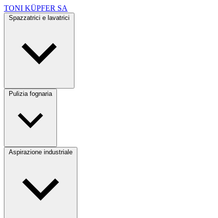
TONI KÜPFER SA
Spazzatrici e lavatrici
Pulizia fognaria
Aspirazione industriale