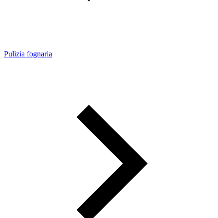
Pulizia fognaria