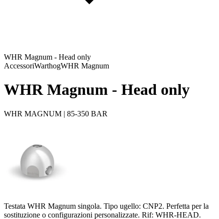
WHR Magnum - Head only
Accessori
Warthog
WHR Magnum
WHR Magnum - Head only
WHR MAGNUM | 85-350 BAR
Testata WHR Magnum singola. Tipo ugello: CNP2. Perfetta per la
sostituzione o configurazioni personalizzate. Rif: WHR-HEAD.