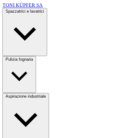
TONI KÜPFER SA
Spazzatrici e lavatrici
Pulizia fognaria
Aspirazione industriale