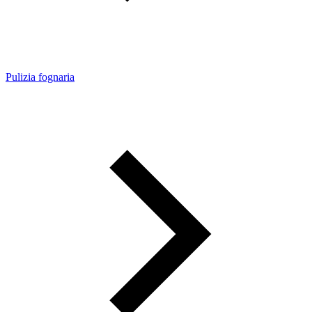
Pulizia fognaria