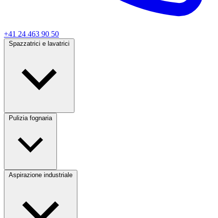
+41 24 463 90 50
Spazzatrici e lavatrici
Pulizia fognaria
Aspirazione industriale